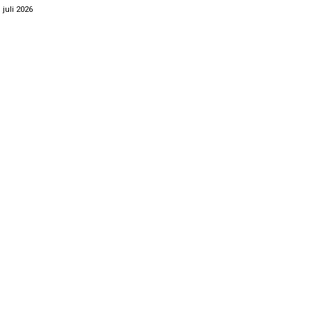
. juli 2026