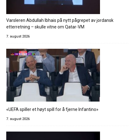
Varsleren Abdullah Ibhais på nytt pågrepet av jordansk
etterretning – skulle vitne om Qatar-VM
7. august 2026
«UEFA spiller et høyt spill for å fjerne Infantino»
7. august 2026