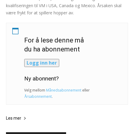
kvalifiseringen til VM i USA, Canada og Mexico. Årsaken skal
være frykt for at spillere hopper av.
For å lese denne må
du ha abonnement
Logg inn her
Ny abonnent?
Velg mellom
Månedsabonnement
eller
Årsabonnement
.
Les mer