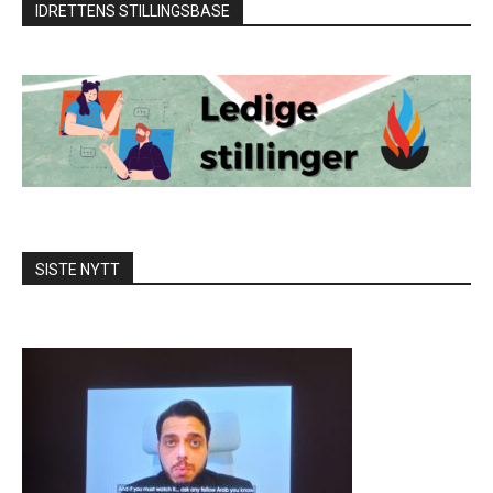
IDRETTENS STILLINGSBASE
SISTE NYTT