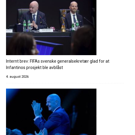
Internt brev: FIFAs svenske generalsekretær glad for at
Infantinos prosjekt ble avblåst
4. august 2026