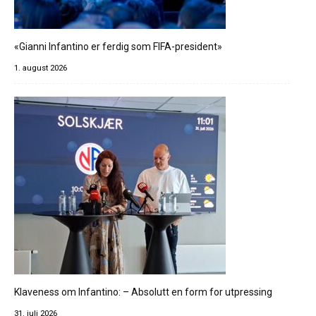
«Gianni Infantino er ferdig som FIFA-president»
1. august 2026
Klaveness om Infantino: – Absolutt en form for utpressing
31. juli 2026