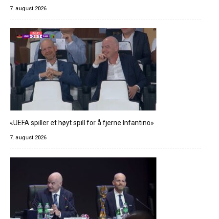
7. august 2026
«UEFA spiller et høyt spill for å fjerne Infantino»
7. august 2026