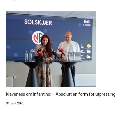
Klaveness om Infantino: – Absolutt en form for utpressing
31. juli 2026