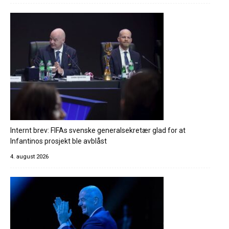
Internt brev: FIFAs svenske generalsekretær glad for at
Infantinos prosjekt ble avblåst
4. august 2026