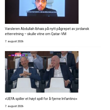
Varsleren Abdullah Ibhais på nytt pågrepet av jordansk
etterretning – skulle vitne om Qatar-VM
7. august 2026
«UEFA spiller et høyt spill for å fjerne Infantino»
7. august 2026