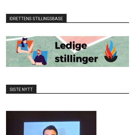
IDRETTENS STILLINGSBASE
SISTE NYTT