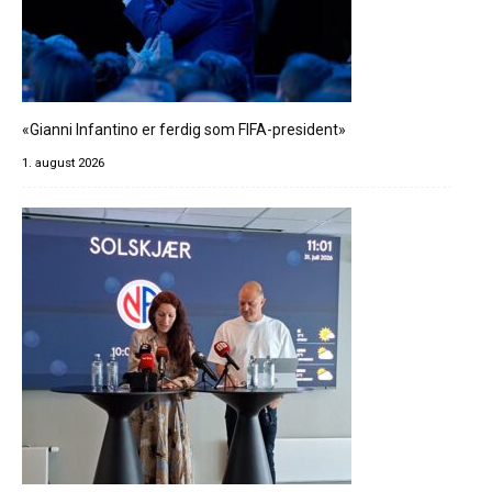
«Gianni Infantino er ferdig som FIFA-president»
1. august 2026