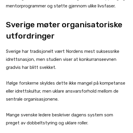
mentorprogrammer og støtte gjennom ulike livsfaser.
Sverige møter organisatoriske
utfordringer
Sverige har tradisjonelt vært Nordens mest suksessrike
idrettsnasjon, men studien viser at konkurranseevnen
gradvis har blitt svekket.
Ifølge forskerne skyldes dette ikke mangel på kompetanse
eller idrettskultur, men uklare ansvarsforhold mellom de
sentrale organisasjonene.
Mange svenske ledere beskriver dagens system som
preget av dobbeltstyring og uklare roller.