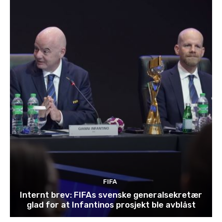
FIFA
Internt brev: FIFAs svenske generalsekretær
glad for at Infantinos prosjekt ble avblåst