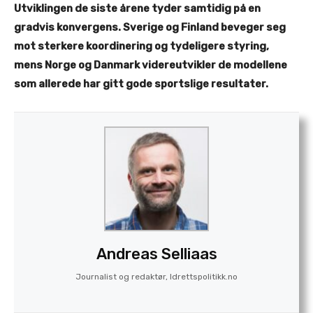
Utviklingen de siste årene tyder samtidig på en
gradvis konvergens. Sverige og Finland beveger seg
mot sterkere koordinering og tydeligere styring,
mens Norge og Danmark videreutvikler de modellene
som allerede har gitt gode sportslige resultater.
Andreas Selliaas
Journalist og redaktør, Idrettspolitikk.no