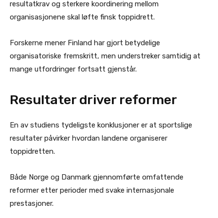
resultatkrav og sterkere koordinering mellom
organisasjonene skal løfte finsk toppidrett.
Forskerne mener Finland har gjort betydelige
organisatoriske fremskritt, men understreker samtidig at
mange utfordringer fortsatt gjenstår.
Resultater driver reformer
En av studiens tydeligste konklusjoner er at sportslige
resultater påvirker hvordan landene organiserer
toppidretten.
Både Norge og Danmark gjennomførte omfattende
reformer etter perioder med svake internasjonale
prestasjoner.