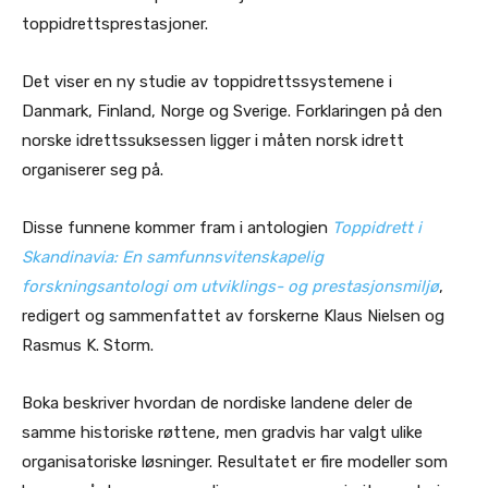
toppidrettsprestasjoner.
Det viser en ny studie av toppidrettssystemene i
Danmark, Finland, Norge og Sverige. Forklaringen på den
norske idrettssuksessen ligger i måten norsk idrett
organiserer seg på.
Disse funnene kommer fram i antologien
Toppidrett i
Skandinavia: En samfunnsvitenskapelig
forskningsantologi om utviklings- og prestasjonsmiljø
,
redigert og sammenfattet av forskerne Klaus Nielsen og
Rasmus K. Storm.
Boka beskriver hvordan de nordiske landene deler de
samme historiske røttene, men gradvis har valgt ulike
organisatoriske løsninger. Resultatet er fire modeller som