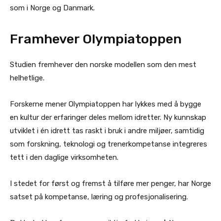
som i Norge og Danmark.
Framhever Olympiatoppen
Studien fremhever den norske modellen som den mest
helhetlige.
Forskerne mener Olympiatoppen har lykkes med å bygge
en kultur der erfaringer deles mellom idretter. Ny kunnskap
utviklet i én idrett tas raskt i bruk i andre miljøer, samtidig
som forskning, teknologi og trenerkompetanse integreres
tett i den daglige virksomheten.
I stedet for først og fremst å tilføre mer penger, har Norge
satset på kompetanse, læring og profesjonalisering.