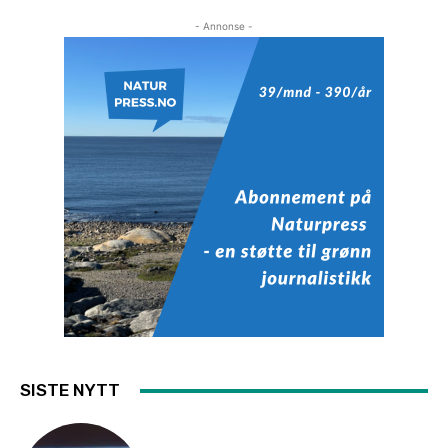
- Annonse -
SISTE NYTT