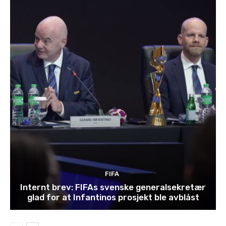
FIFA
Internt brev: FIFAs svenske generalsekretær
glad for at Infantinos prosjekt ble avblåst