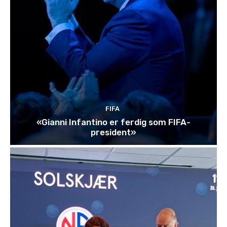
FIFA
«Gianni Infantino er ferdig som FIFA-
president»