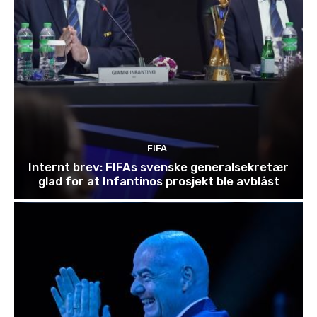
FIFA
Internt brev: FIFAs svenske generalsekretær
glad for at Infantinos prosjekt ble avblåst