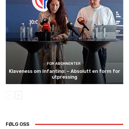
FOR ABONNENTER
Klaveness om Infantino: – Absolutt en form for
utpressing
FØLG OSS