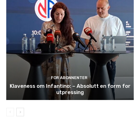
FOR ABONNENTER
Klaveness om Infantino: – Absolutt en form for
utpressing