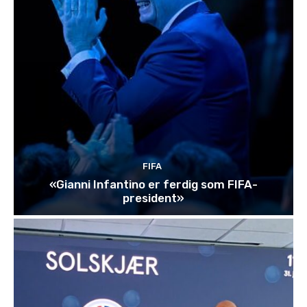
FIFA
«Gianni Infantino er ferdig som FIFA-
president»