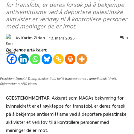
for transfobi, er deres forsøk på å bekjempe
antisemittisme ved å deportere palestinske
aktivister et verktøy til å kontrollere personer
med meninger de er imot.
Av
Karim Zidan
0
18. mars 2025
Del denne artikkelen:
President Donald Trump ønsker å bli kvitt transpersoner i amerikansk idrett.
Skjermdump ABC News
GJESTEKOMMENTAR: Akkurat som MAGAs bekymring for
kvinneidrett er et røykteppe for transfobi, er deres forsøk
på å bekjempe antisemittisme ved å deportere palestinske
aktivister et verktøy til å kontrollere personer med
meninger de er imot.