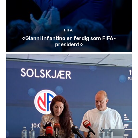
FIFA
«Gianni Infantino er ferdig som FIFA-
president»