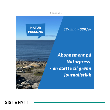
- Annonse -
SISTE NYTT