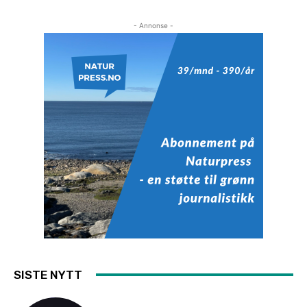
- Annonse -
SISTE NYTT