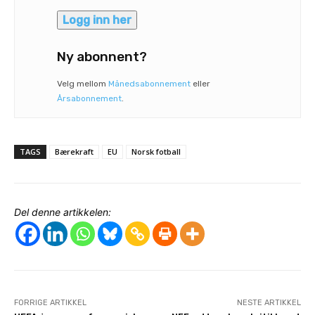
Logg inn her
Ny abonnent?
Velg mellom
Månedsabonnement
eller
Årsabonnement
.
TAGS
Bærekraft
EU
Norsk fotball
Del denne artikkelen:
FORRIGE ARTIKKEL
NESTE ARTIKKEL