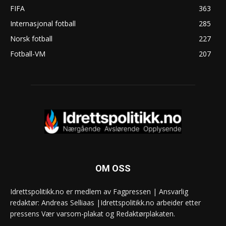
FIFA
363
Internasjonal fotball
285
Norsk fotball
227
Fotball-VM
207
OM OSS
Idrettspolitikk.no er medlem av Fagpressen | Ansvarlig
redaktør: Andreas Selliaas |Idrettspolitikk.no arbeider etter
pressens Vær varsom-plakat og Redaktørplakaten.