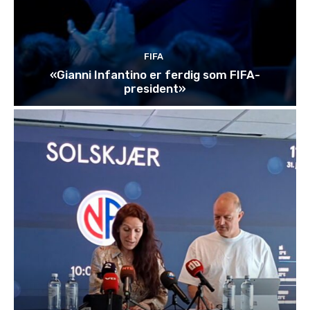
FIFA
«Gianni Infantino er ferdig som FIFA-
president»