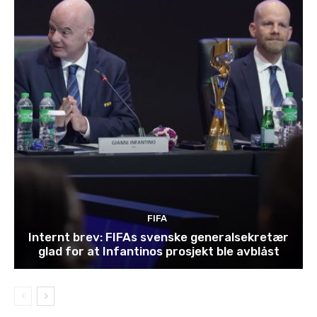
FIFA
Internt brev: FIFAs svenske generalsekretær
glad for at Infantinos prosjekt ble avblåst