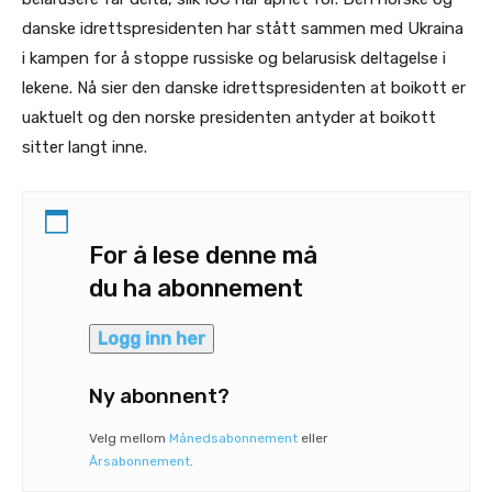
danske idrettspresidenten har stått sammen med Ukraina
i kampen for å stoppe russiske og belarusisk deltagelse i
lekene. Nå sier den danske idrettspresidenten at boikott er
uaktuelt og den norske presidenten antyder at boikott
sitter langt inne.
For å lese denne må
du ha abonnement
Logg inn her
Ny abonnent?
Velg mellom
Månedsabonnement
eller
Årsabonnement
.