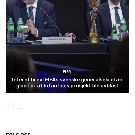
FIFA
Internt brev: FIFAs svenske generalsekretær
glad for at Infantinos prosjekt ble avblåst