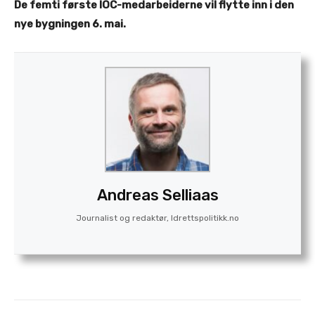
De femti første IOC-medarbeiderne vil flytte inn i den
nye bygningen 6. mai.
Andreas Selliaas
Journalist og redaktør, Idrettspolitikk.no