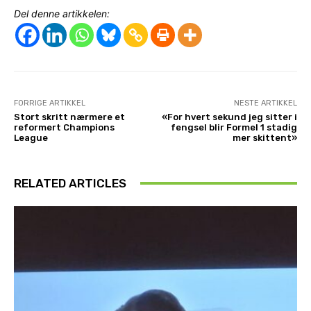
Del denne artikkelen:
FORRIGE ARTIKKEL
NESTE ARTIKKEL
Stort skritt nærmere et
«For hvert sekund jeg sitter i
reformert Champions
fengsel blir Formel 1 stadig
League
mer skittent»
RELATED ARTICLES