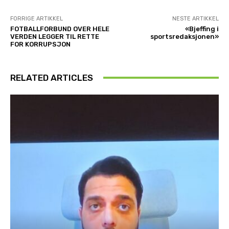
FORRIGE ARTIKKEL
NESTE ARTIKKEL
FOTBALLFORBUND OVER HELE
«Bjeffing i
VERDEN LEGGER TIL RETTE
sportsredaksjonen»
FOR KORRUPSJON
RELATED ARTICLES