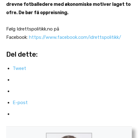
drevne fotballedere med økonomiske motiver laget to
ofre. De bør få oppreisning.
Følg Idrettspolitikk.no på
Facebook:
https://www.facebook.com/idrettspolitikk/
Del dette:
Tweet
E-post