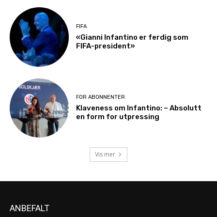
FIFA
«Gianni Infantino er ferdig som
FIFA-president»
FOR ABONNENTER
Klaveness om Infantino: – Absolutt
en form for utpressing
Vis mer
ANBEFALT