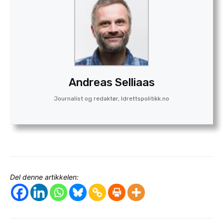
Andreas Selliaas
Journalist og redaktør, Idrettspolitikk.no
Del denne artikkelen: