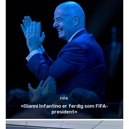
FIFA
«Gianni Infantino er ferdig som FIFA-
president»