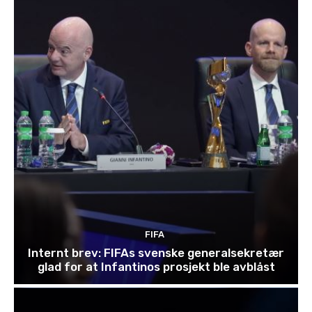
FIFA
Internt brev: FIFAs svenske generalsekretær
glad for at Infantinos prosjekt ble avblåst