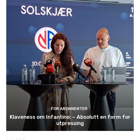
FOR ABONNENTER
Klaveness om Infantino: – Absolutt en form for
utpressing