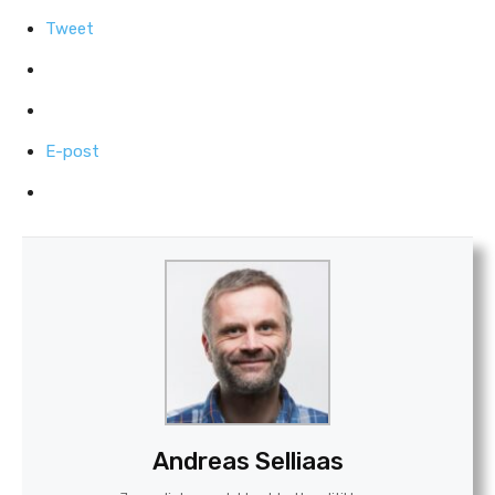
Tweet
E-post
Andreas Selliaas