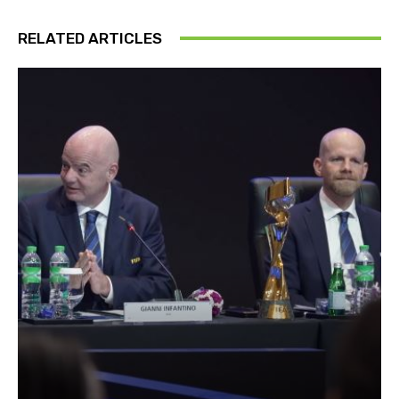
RELATED ARTICLES