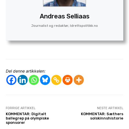
Andreas Selliaas
Journalist og redaktør, Idrettspolitikk.no
Del denne artikkelen:
FORRIGE ARTIKKEL
NESTE ARTIKKEL
KOMMENTAR: Digitalt
KOMMENTAR: Sæthers
ballegrep på olympiske
solskinnshistorie
sponsorer