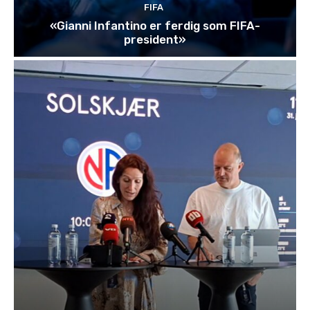
FIFA
«Gianni Infantino er ferdig som FIFA-
president»