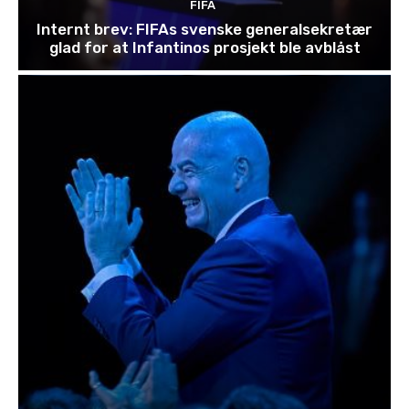
FIFA
Internt brev: FIFAs svenske generalsekretær
glad for at Infantinos prosjekt ble avblåst