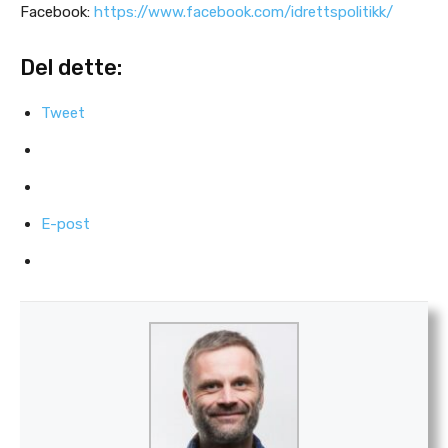
Facebook:
https://www.facebook.com/idrettspolitikk/
Del dette:
Tweet
E-post