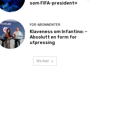
som FIFA-president»
FOR ABONNENTER
Klaveness om Infantino: –
Absolutt en form for
utpressing
Vis mer