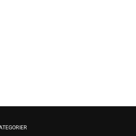
ATEGORIER