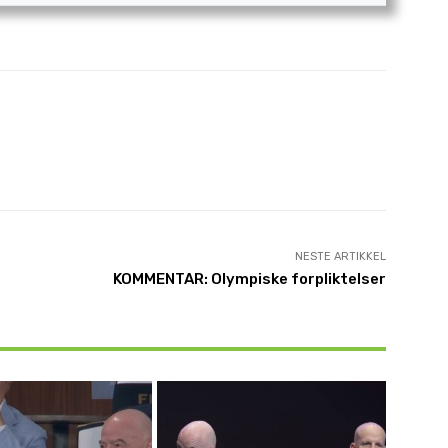
NESTE ARTIKKEL
KOMMENTAR: Olympiske forpliktelser