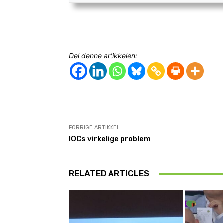
Del denne artikkelen:
FORRIGE ARTIKKEL
IOCs virkelige problem
RELATED ARTICLES