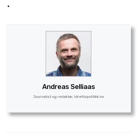
Andreas Selliaas
Journalist og redaktør, Idrettspolitikk.no