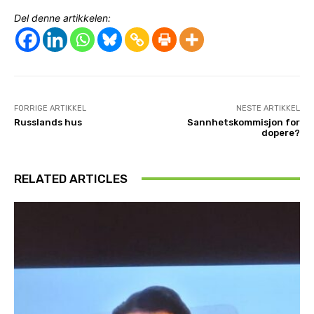
Del denne artikkelen:
FORRIGE ARTIKKEL
NESTE ARTIKKEL
Russlands hus
Sannhetskommisjon for
dopere?
RELATED ARTICLES