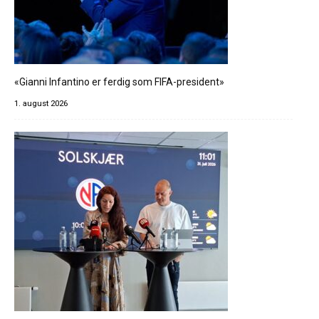
«Gianni Infantino er ferdig som FIFA-president»
1. august 2026