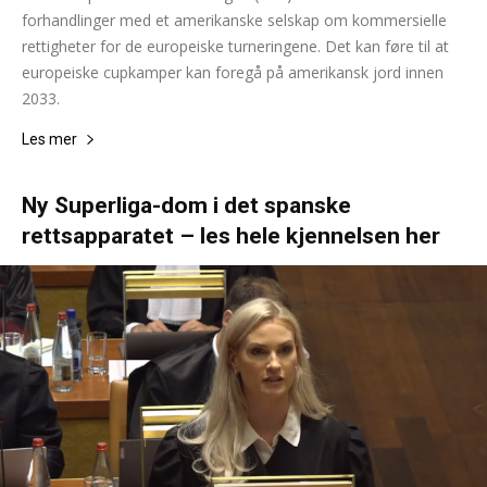
forhandlinger med et amerikanske selskap om kommersielle
rettigheter for de europeiske turneringene. Det kan føre til at
europeiske cupkamper kan foregå på amerikansk jord innen
2033.
Les mer
Ny Superliga-dom i det spanske
rettsapparatet – les hele kjennelsen her