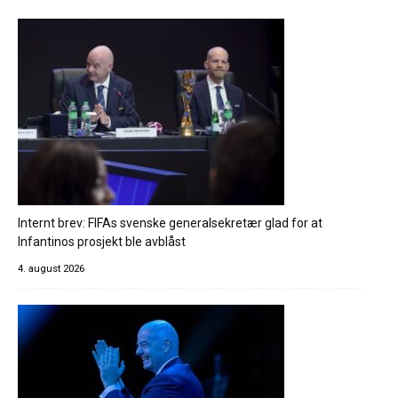
Internt brev: FIFAs svenske generalsekretær glad for at
Infantinos prosjekt ble avblåst
4. august 2026