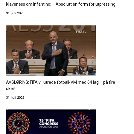
Klaveness om Infantino: – Absolutt en form for utpressing
31. juli 2026
AVSLØRING: FIFA vil utrede fotball-VM med 64 lag – på fire
uker!
31. juli 2026