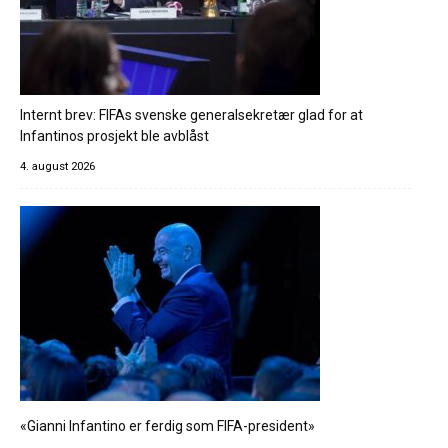
Internt brev: FIFAs svenske generalsekretær glad for at
Infantinos prosjekt ble avblåst
4. august 2026
«Gianni Infantino er ferdig som FIFA-president»