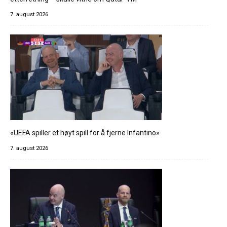
7. august 2026
«UEFA spiller et høyt spill for å fjerne Infantino»
7. august 2026