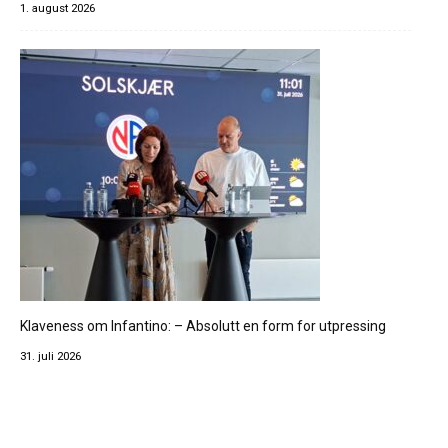
1. august 2026
Klaveness om Infantino: – Absolutt en form for utpressing
31. juli 2026