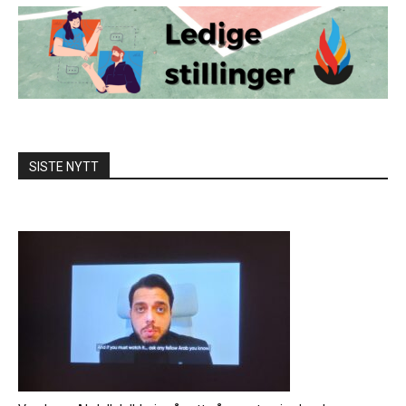
SISTE NYTT