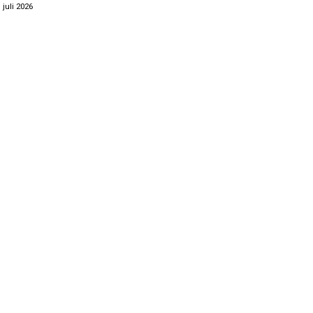
. juli 2026