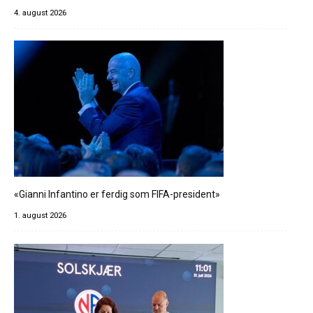
4. august 2026
«Gianni Infantino er ferdig som FIFA-president»
1. august 2026