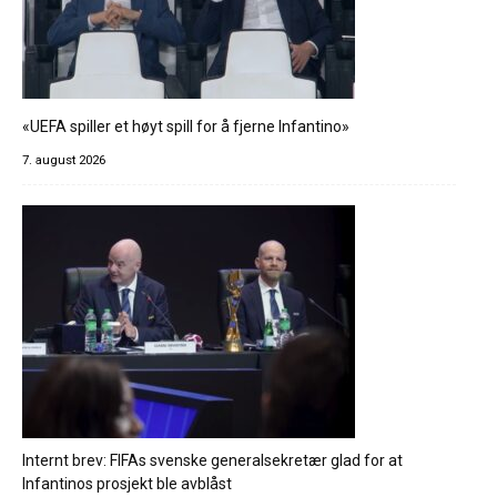
«UEFA spiller et høyt spill for å fjerne Infantino»
7. august 2026
Internt brev: FIFAs svenske generalsekretær glad for at
Infantinos prosjekt ble avblåst