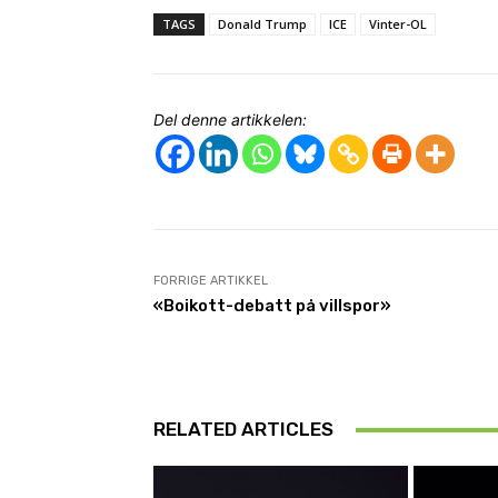
TAGS
Donald Trump
ICE
Vinter-OL
Del denne artikkelen:
FORRIGE ARTIKKEL
«Boikott-debatt på villspor»
RELATED ARTICLES