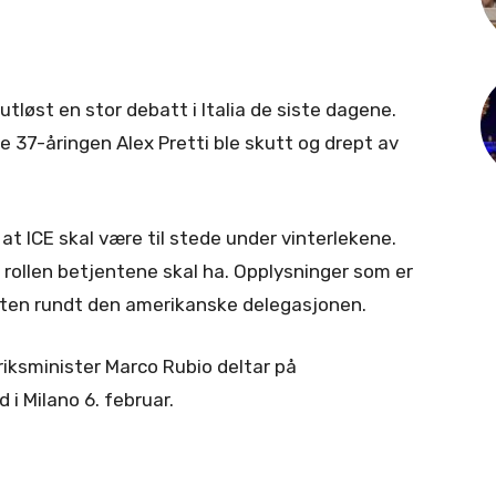
tløst en stor debatt i Italia de siste dagene.
e 37-åringen Alex Pretti ble skutt og drept av
at ICE skal være til stede under vinterlekene.
 rollen betjentene skal ha. Opplysninger som er
erheten rundt den amerikanske delegasjonen.
iksminister Marco Rubio deltar på
 i Milano 6. februar.