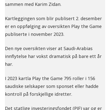
sammen med Karim Zidan.
Kartleggingen som blir publisert 2. desember
er en oppfølging av oversikten Play the Game
publiserte i november 2023.
Den nye oversikten viser at Saudi-Arabias
innflytelse har vokst dramatisk på bare ett år
har.
I 2023 kartla Play the Game 795 roller i 156
saudiske selskaper som sponset eller hadde
kontroll på forskjellige idretter.
Det statlige investeringsfondet (PIF) var og er