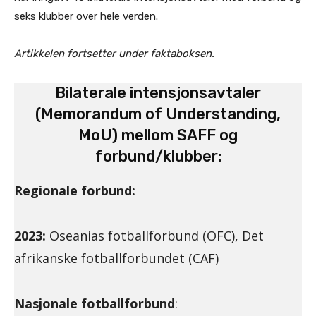
seks klubber over hele verden.
Artikkelen fortsetter under faktaboksen.
Bilaterale intensjonsavtaler
(Memorandum of Understanding,
MoU) mellom SAFF og
forbund/klubber:
Regionale forbund:
2023:
Oseanias fotballforbund (OFC), Det
afrikanske fotballforbundet (CAF)
Nasjonale fotballforbund
: