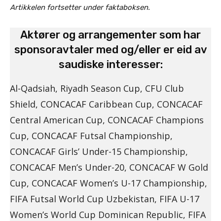
Artikkelen fortsetter under faktaboksen.
Aktører og arrangementer som har
sponsoravtaler med og/eller er eid av
saudiske interesser:
Al-Qadsiah, Riyadh Season Cup, CFU Club
Shield, CONCACAF Caribbean Cup, CONCACAF
Central American Cup, CONCACAF Champions
Cup, CONCACAF Futsal Championship,
CONCACAF Girls’ Under-15 Championship,
CONCACAF Men’s Under-20, CONCACAF W Gold
Cup, CONCACAF Women’s U-17 Championship,
FIFA Futsal World Cup Uzbekistan, FIFA U-17
Women’s World Cup Dominican Republic, FIFA