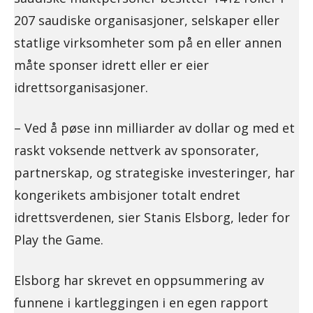
207 saudiske organisasjoner, selskaper eller
statlige virksomheter som på en eller annen
måte sponser idrett eller er eier
idrettsorganisasjoner.
– Ved å pøse inn milliarder av dollar og med et
raskt voksende nettverk av sponsorater,
partnerskap, og strategiske investeringer, har
kongerikets ambisjoner totalt endret
idrettsverdenen, sier Stanis Elsborg, leder for
Play the Game.
Elsborg har skrevet en oppsummering av
funnene i kartleggingen i en egen rapport