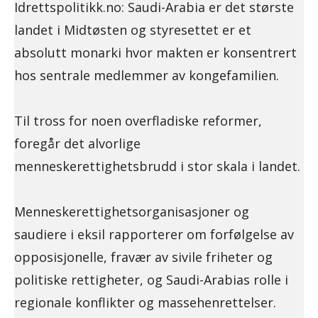
Idrettspolitikk.no: Saudi-Arabia er det største
landet i Midtøsten og styresettet er et
absolutt monarki hvor makten er konsentrert
hos sentrale medlemmer av kongefamilien.
Til tross for noen overfladiske reformer,
foregår det alvorlige
menneskerettighetsbrudd i stor skala i landet.
Menneskerettighetsorganisasjoner og
saudiere i eksil rapporterer om forfølgelse av
opposisjonelle, fravær av sivile friheter og
politiske rettigheter, og Saudi-Arabias rolle i
regionale konflikter og massehenrettelser.