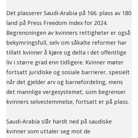
Det plasserer Saudi-Arabia på 166. plass av 180
land på Press Freedom Index for 2024.
Begrensningen av kvinners rettigheter er også
bekymringsfull, selv om såkalte reformer har
tillatt kvinner å kjøre og delta i det offentlige
liv i større grad enn tidligere. Kvinner møter
fortsatt juridiske og sosiale barrierer, spesielt
når det gjelder arv og barnefordeling, mens
det mannlige vergesystemet, som begrenser
kvinners selvestemmelse, fortsatt er på plass.
Saudi-Arabia slår hardt ned på saudiske
kvinner som uttaler seg mot de