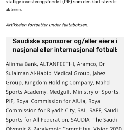
statlige investeringsfondet (PIF) som den klart største
aktøren.
Artikkelen fortsetter under faktaboksen.
Saudiske sponsorer og/eller eiere i
nasjonal eller internasjonal fotball:
Alinma Bank, ALTANFEETHI, Aramco, Dr
Sulaiman Al-Habib Medical Group, Jahez
Group, Kingdom Holding Company, Mahd
Sports Academy, Medgulf, Ministry of Sports,
PIF, Royal Commission for AlUla, Royal
Commission for Riyadh City, SAL, SAFF, Saudi
Sports for All Federation, SAUDIA, The Saudi
Olympic & Paralympic Committee, Vision 2030,