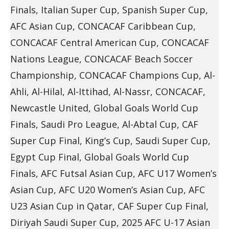
Finals, Italian Super Cup, Spanish Super Cup,
AFC Asian Cup, CONCACAF Caribbean Cup,
CONCACAF Central American Cup, CONCACAF
Nations League, CONCACAF Beach Soccer
Championship, CONCACAF Champions Cup, Al-
Ahli, Al-Hilal, Al-Ittihad, Al-Nassr, CONCACAF,
Newcastle United, Global Goals World Cup
Finals, Saudi Pro League, Al-Abtal Cup, CAF
Super Cup Final, King’s Cup, Saudi Super Cup,
Egypt Cup Final, Global Goals World Cup
Finals, AFC Futsal Asian Cup, AFC U17 Women’s
Asian Cup, AFC U20 Women’s Asian Cup, AFC
U23 Asian Cup in Qatar, CAF Super Cup Final,
Diriyah Saudi Super Cup, 2025 AFC U-17 Asian