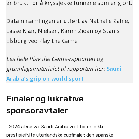
er brukt for å kryssjekke funnene som er gjort.
Datainnsamlingen er utført av Nathalie Zahle,
Lasse Kjær, Nielsen, Karim Zidan og Stanis
Elsborg ved Play the Game.
Les hele Play the Game-rapporten og
grunnlagsmaterialet til rapporten her:
Saudi
Arabia’s grip on world sport
Finaler og lukrative
sponsoravtaler
I 2024 alene var Saudi-Arabia vert for en rekke
prestisjefylte utenlandske cupfinaler: den spanske