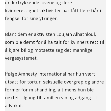
undertrykkende lovene og flere
kvinnerettighetsaktivister har fått flere tiår i
fengsel for sine ytringer.
Blant dem er aktivisten Loujain Alhathloul,
som ble dømt for å ha talt for kvinners rett til
å kjøre bil og motsette seg det mannlige
vergesystemet.
Ifølge Amnesty International har hun vært
utsatt for tortur, seksuelle overgrep og andre
former for mishandling, alt mens hun ble
nektet tilgang til familien sin og adgang til
advokat.