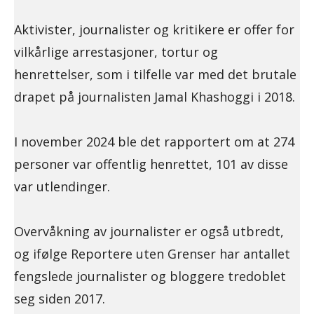
Aktivister, journalister og kritikere er offer for
vilkårlige arrestasjoner, tortur og
henrettelser, som i tilfelle var med det brutale
drapet på journalisten Jamal Khashoggi i 2018.
I november 2024 ble det rapportert om at 274
personer var offentlig henrettet, 101 av disse
var utlendinger.
Overvåkning av journalister er også utbredt,
og ifølge Reportere uten Grenser har antallet
fengslede journalister og bloggere tredoblet
seg siden 2017.