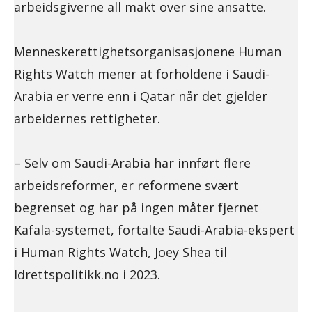
arbeidsgiverne all makt over sine ansatte.
Menneskerettighetsorganisasjonene Human
Rights Watch mener at forholdene i Saudi-
Arabia er verre enn i Qatar når det gjelder
arbeidernes rettigheter.
– Selv om Saudi-Arabia har innført flere
arbeidsreformer, er reformene svært
begrenset og har på ingen måter fjernet
Kafala-systemet, fortalte Saudi-Arabia-ekspert
i Human Rights Watch, Joey Shea til
Idrettspolitikk.no i 2023.