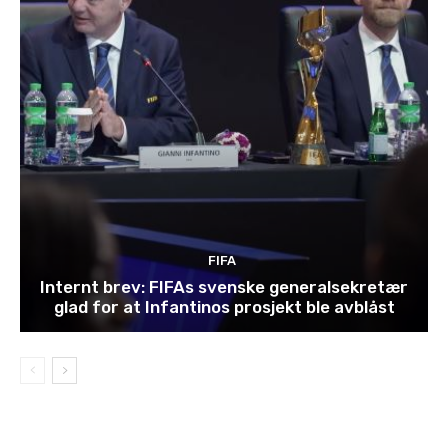
FIFA
Internt brev: FIFAs svenske generalsekretær
glad for at Infantinos prosjekt ble avblåst