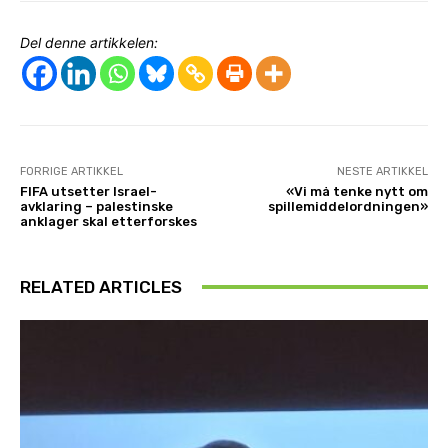
Del denne artikkelen:
FORRIGE ARTIKKEL
NESTE ARTIKKEL
FIFA utsetter Israel-
«Vi må tenke nytt om
avklaring – palestinske
spillemiddelordningen»
anklager skal etterforskes
RELATED ARTICLES