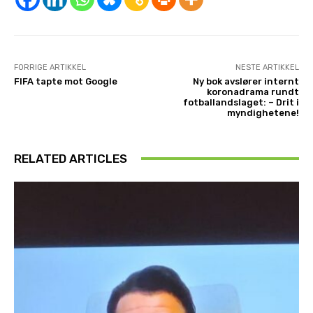
FORRIGE ARTIKKEL
NESTE ARTIKKEL
FIFA tapte mot Google
Ny bok avslører internt
koronadrama rundt
fotballandslaget: – Drit i
myndighetene!
RELATED ARTICLES