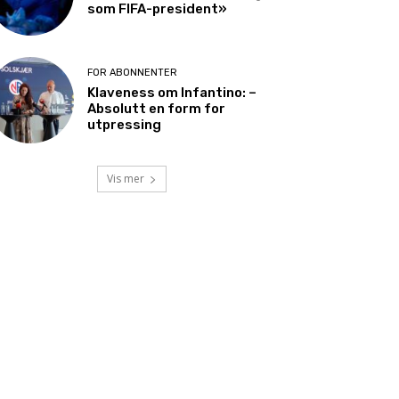
som FIFA-president»
FOR ABONNENTER
Klaveness om Infantino: –
Absolutt en form for
utpressing
Vis mer