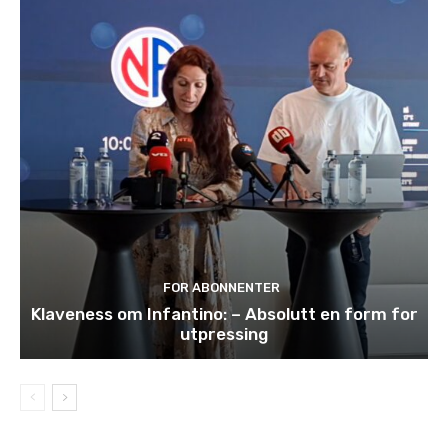
FOR ABONNENTER
Klaveness om Infantino: – Absolutt en form for
utpressing