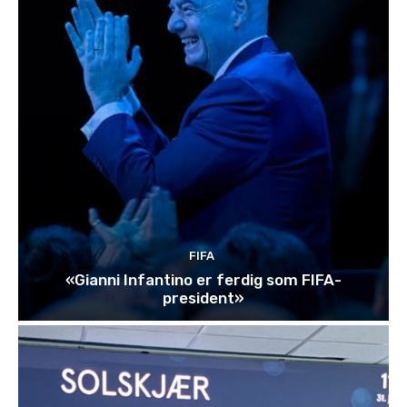
FIFA
«Gianni Infantino er ferdig som FIFA-
president»