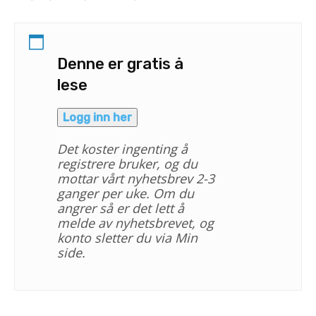
Denne er gratis å
lese
Logg inn her
Det koster ingenting å
registrere bruker, og du
mottar vårt nyhetsbrev 2-3
ganger per uke. Om du
angrer så er det lett å
melde av nyhetsbrevet, og
konto sletter du via Min
side.