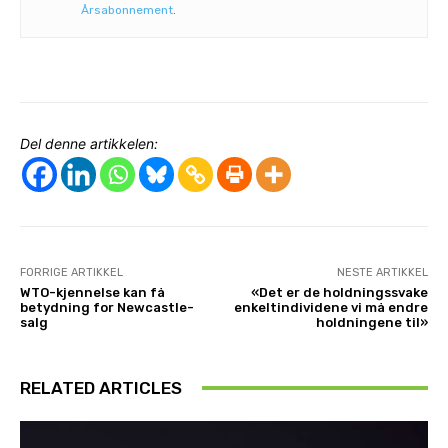
Årsabonnement
.
Del denne artikkelen:
FORRIGE ARTIKKEL
NESTE ARTIKKEL
WTO-kjennelse kan få
«Det er de holdningssvake
betydning for Newcastle-
enkeltindividene vi må endre
salg
holdningene til»
RELATED ARTICLES