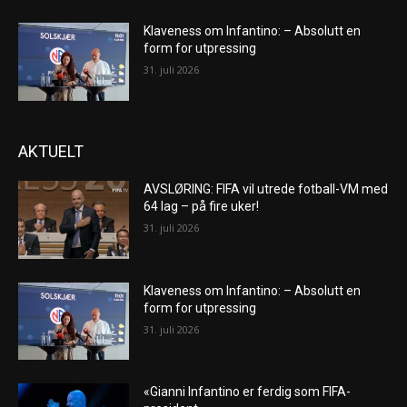
Klaveness om Infantino: – Absolutt en
form for utpressing
31. juli 2026
AKTUELT
AVSLØRING: FIFA vil utrede fotball-VM med
64 lag – på fire uker!
31. juli 2026
Klaveness om Infantino: – Absolutt en
form for utpressing
31. juli 2026
«Gianni Infantino er ferdig som FIFA-