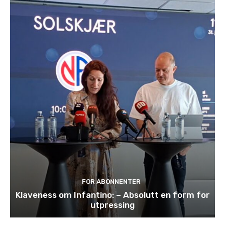
FOR ABONNENTER
Klaveness om Infantino: – Absolutt en form for
utpressing