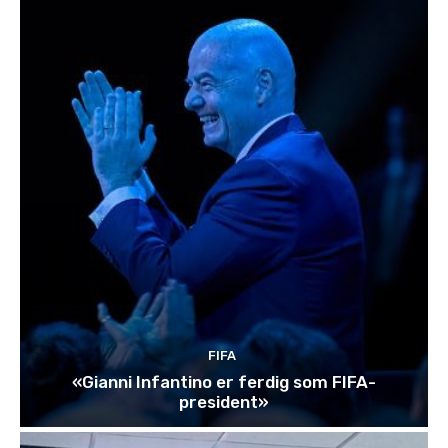
FIFA
«Gianni Infantino er ferdig som FIFA-
president»