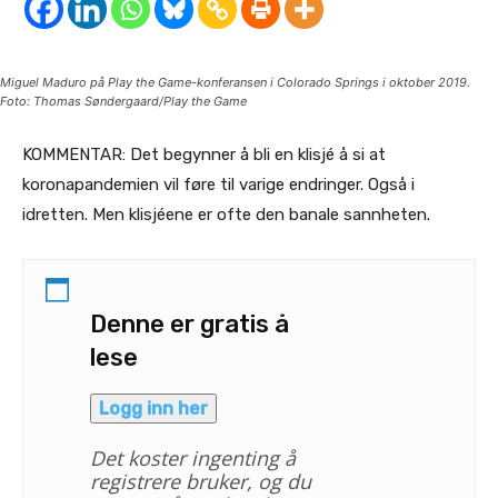
Miguel Maduro på Play the Game-konferansen i Colorado Springs i oktober 2019.
Foto: Thomas Søndergaard/Play the Game
KOMMENTAR: Det begynner å bli en klisjé å si at
koronapandemien vil føre til varige endringer. Også i
idretten. Men klisjéene er ofte den banale sannheten.
Denne er gratis å
lese
Logg inn her
Det koster ingenting å
registrere bruker, og du