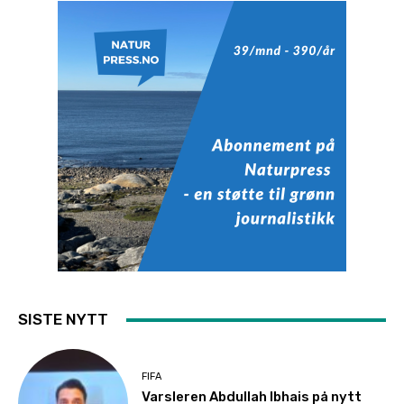
SISTE NYTT
FIFA
Varsleren Abdullah Ibhais på nytt