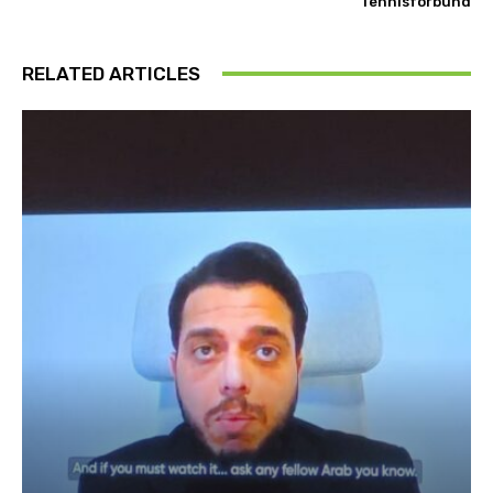
Tennisforbund
RELATED ARTICLES