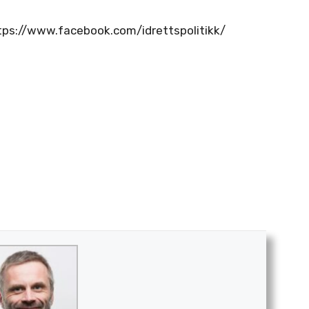
https://www.facebook.com/idrettspolitikk/