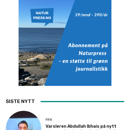
SISTE NYTT
FIFA
Varsleren Abdullah Ibhais på nytt