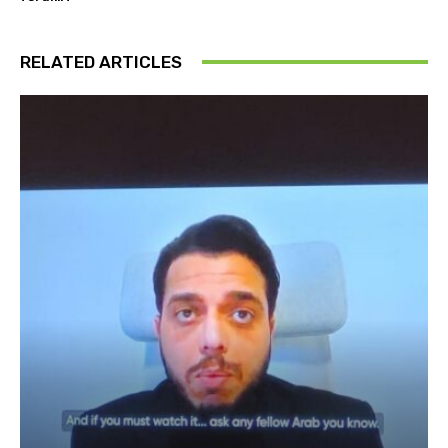
RELATED ARTICLES