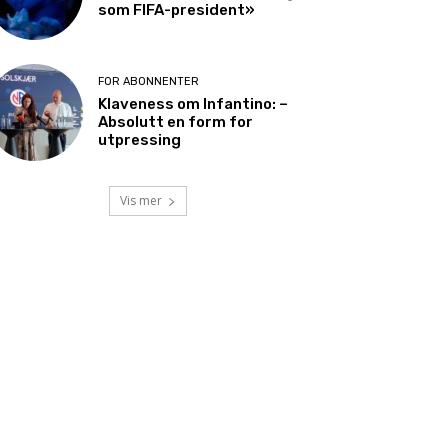
som FIFA-president»
FOR ABONNENTER
Klaveness om Infantino: –
Absolutt en form for
utpressing
Vis mer