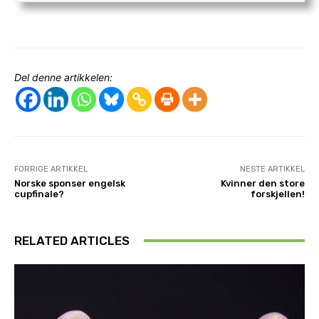
Del denne artikkelen:
FORRIGE ARTIKKEL
NESTE ARTIKKEL
Norske sponser engelsk
Kvinner den store
cupfinale?
forskjellen!
RELATED ARTICLES