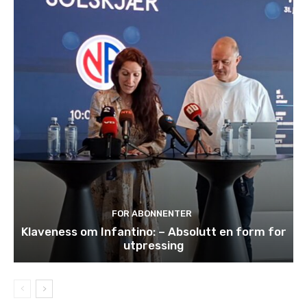
FOR ABONNENTER
Klaveness om Infantino: – Absolutt en form for
utpressing