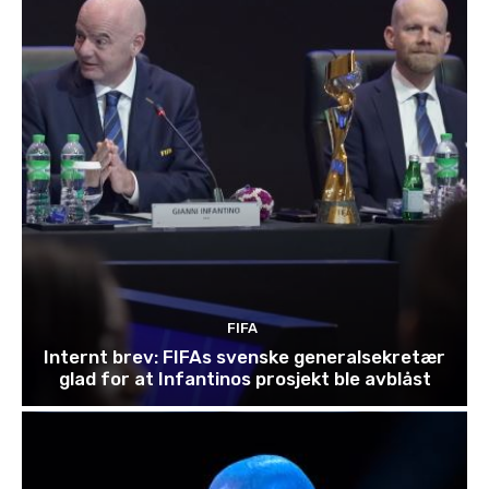
FIFA
Internt brev: FIFAs svenske generalsekretær
glad for at Infantinos prosjekt ble avblåst