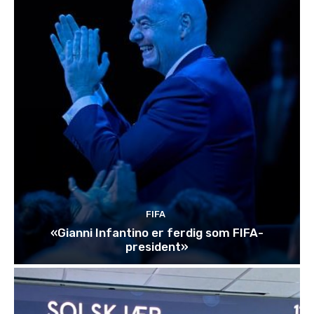
FIFA
«Gianni Infantino er ferdig som FIFA-
president»