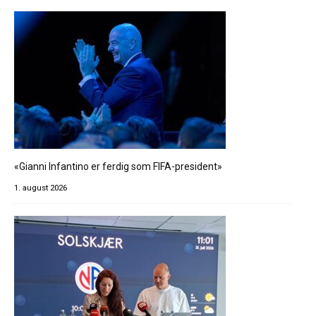
«Gianni Infantino er ferdig som FIFA-president»
1. august 2026