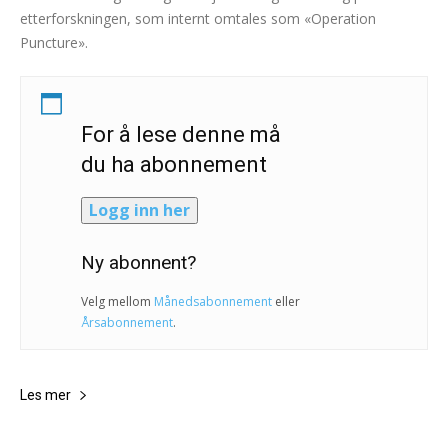
etterforskningen, som internt omtales som «Operation
Puncture».
For å lese denne må
du ha abonnement
Logg inn her
Ny abonnent?
Velg mellom
Månedsabonnement
eller
Årsabonnement
.
Les mer