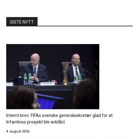
SISTE NYTT
Internt brev: FIFAs svenske generalsekretær glad for at
Infantinos prosjekt ble avblåst
4. august 2026