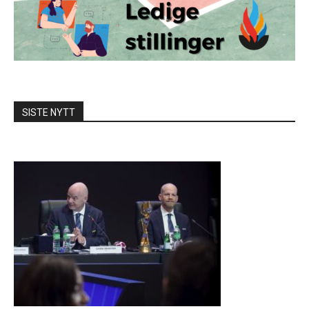
SISTE NYTT