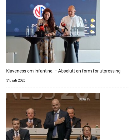
Klaveness om Infantino: – Absolutt en form for utpressing
31. juli 2026