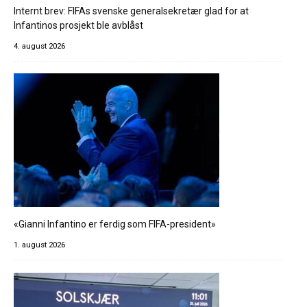
Internt brev: FIFAs svenske generalsekretær glad for at
Infantinos prosjekt ble avblåst
4. august 2026
«Gianni Infantino er ferdig som FIFA-president»
1. august 2026